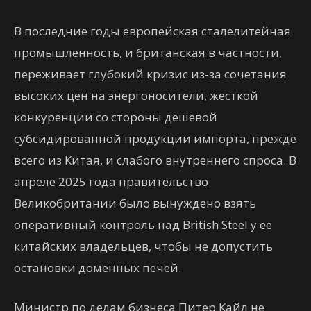
В последние годы европейская сталелитейная
промышленность, и британская в частности,
переживает глубокий кризис из-за сочетания
высоких цен на энергоносители, жесткой
конкуренции со стороны дешевой
субсидированной продукции импорта, прежде
всего из Китая, и слабого внутреннего спроса. В
апреле 2025 года правительство
Великобритании было вынуждено взять
оперативный контроль над British Steel у ее
китайских владельцев, чтобы не допустить
остановки доменных печей.
Министр по делам бизнеса Питер Кайл не