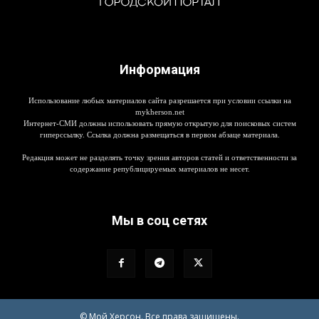
Информация
Использование любых материалов сайта разрешается при условии ссылки на
mykherson.net
Интернет-СМИ должны использовать прямую открытую для поисковых систем
гиперссылку. Ссылка должна размещаться в первом абзаце материала.
Редакция может не разделять точку зрения авторов статей и ответственности за
содержание републицируемых материалов не несет.
Мы в соц сетях
© Мой Херсон. Все права защищены.