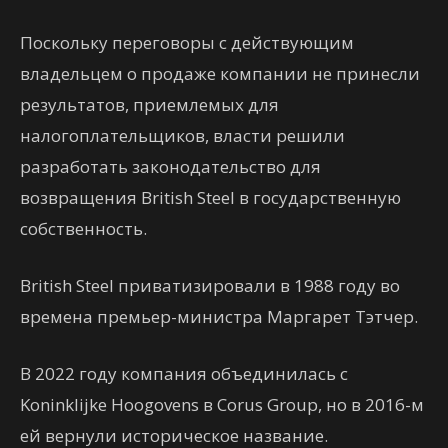
Поскольку переговоры с действующим
владельцем о продаже компании не принесли
результатов, приемлемых для
налогоплательщиков, власти решили
разработать законодательство для
возвращения British Steel в государственную
собственность.
British Steel приватизировали в 1988 году во
времена премьер-министра Маргарет Тэтчер.
В 2022 году компания объединилась с
Koninklijke Hoogovens в Corus Group, но в 2016-м
ей вернули историческое название.