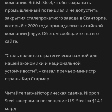
компанию British Steel, чтобы сохранить
промышленный потенциал и не допустить
закрытия сталепрокатного завода в Сканторпе,
который с 2020 года принадлежит китайской
компании Jingye. Об этом сообщается на его
сайте.
"Сталь является стратегически важной для
нашей экономики и национальной
устойчивости", – сказал премьер-министр
страны Кир Стармер.
Читайте такжеИсторическая сделка. Nippon
Steel завершила поглощение U.S. Steel за $14,1
млрд