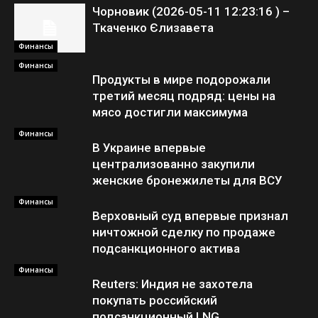
Чорновик (2026-05-11 12:23:16 ) –
Ткаченко Єлизавета
Финансы
Финансы
Продукты в мире подорожали
третий месяц подряд: цены на
мясо достигли максимума
Финансы
В Украине впервые
централизованно закупили
женские бронежилеты для ВСУ
Финансы
Верховный суд впервые признал
ничтожной сделку по продаже
подсанкционного актива
Финансы
Reuters: Индия не захотела
покупать российский
подсанкционный LNG