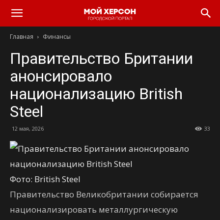
Главная
Финансы
Правительство Британии
анонсировало
национализацию British
Steel
12 мая, 2026
33
Фото: British Steel
Правительство Великобритании собирается
национализировать металлургическую