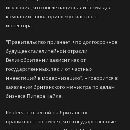
исключил, что после национализации для
компании снова привлекут частного
инвестора.
"Правительство признает, что долгосрочное
будущее сталелитейной отрасли
Великобритании зависит как от
государственных, так и от частных
инвестиций в модернизацию", – говорится в
заявлении британского министра по делам
бизнеса Питера Кайла.
Reuters со ссылкой на британское
правительство пишет, что государственные