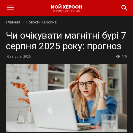
Главная
Новости Херсона
Чи очікувати магнітні бурі 7
серпня 2025 року: прогноз
6 августа, 2025
149