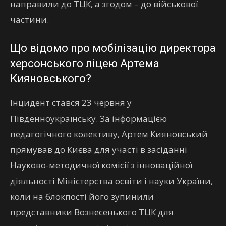
направили до ТЦК, а згодом – до військової
частини.
Що відомо про мобілізацію директора
херсонського ліцею Артема
Кияновського?
Інцидент стався 23 червня у
Південноукраїнську. За інформацією
педагогічного колективу, Артем Кияновський
прямував до Києва для участі в засіданні
Науково-методичної комісії з інноваційної
діяльності Міністерства освіти і науки України,
коли на блокпості його зупинили
представники Вознесенького ТЦК для