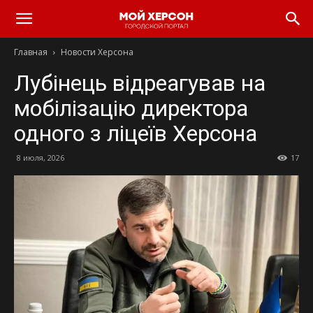
Главная
Новости Херсона
Лубінець відреагував на
мобілізацію директора
одного з ліцеїв Херсона
8 июля, 2026
17