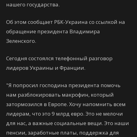
нашего государства.
Об этом сообщает РБК-Украина со ссылкой на
обращение президента Владимира
Зеленского.
Сегодня состоялся телефонный разговор
лидеров Украины и Франции.
"Я попросил господина президента помочь
нам разблокировать макрофин, который
затормозился в Европе. Хочу напомнить всем
лидерам, что это 9 млрд евро. Это не мелочи
для нас, а важные социальные вещи. Это наши
пенсии, заработные платы, поддержка для