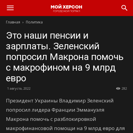
Главная
Политика
Это наши пенсии и
зарплаты. Зеленский
попросил Макрона помочь
с макрофином на 9 млрд
евро
1 августа, 2022
282
Президент Украины Владимир Зеленский
попросил лидера Франции Эммануэля
Макрона помочь с разблокировкой
макрофинансовой помощи на 9 млрд евро для