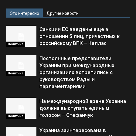
Это интересно
Другие новости
Санкции ЕС введены еще в
отношении 5 лиц, причастных к
российскому ВПК – Каллас
Политика
Постоянные представители
Украины при международных
организациях встретились с
Политика
руководством Рады и
парламентариями
На международной арене Украина
должна выступать единым
голосом – Стефанчук
Политика
Украина заинтересована в