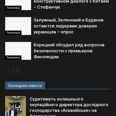
конструктивном диалоге с Китаем
– Стефанчук
Политика
Залужный, Зеленский и Буданов
остаются лидерами доверия
украинцев – опрос
Политика
Корецкий обсудил ряд вопросов
безопасности с премьером
Финляндии
Политика
Последние новости
Судитимуть колишнього
окупаційного директора дослідного
господарства «Асканійське» на