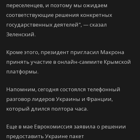
переселенцев, и поэтому мы ожидаем
соответствующие решения конкретных
государственных деятелей", — сказал
Зеленский.
Кроме этого, президент пригласил Макрона
принять участие в онлайн-саммите Крымской
платформы.
Напомним, сегодня состоялся телефонный
разговор лидеров Украины и Франции,
который длился полтора часа.
Еще в мае Еврокомиссия заявила о решении
предоставить Украине пакет