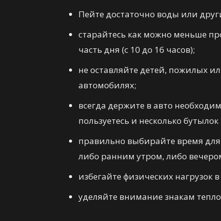
Пейте достаточно воды или други
старайтесь как можно меньше пр
часть дня (с 10 до 16 часов);
не оставляйте детей, пожилых 
автомобилях;
всегда держите в авто необходи
пользуетесь и несколько бутылок
правильно выбирайте время для 
либо ранним утром, либо вечером
избегайте физических нагрузок в
уделяйте внимание знакам теплов