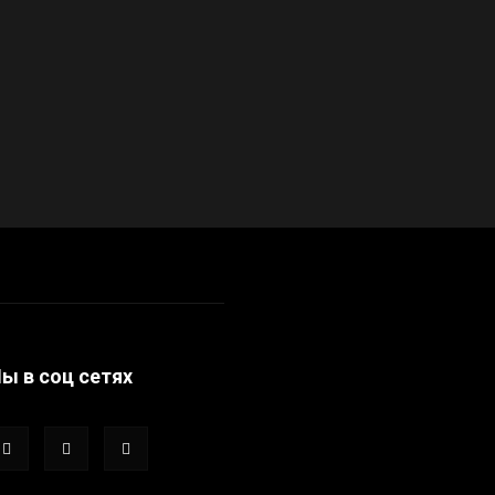
ы в соц сетях