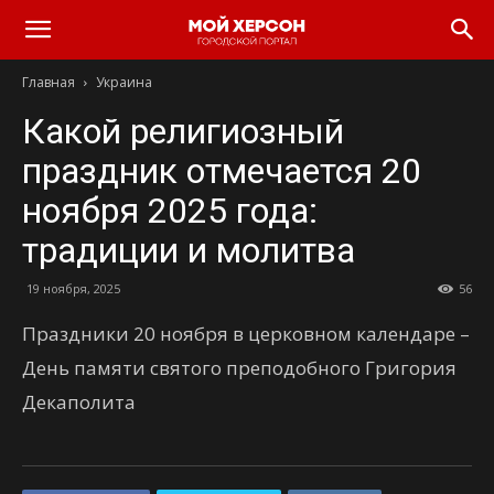
Главная
Украина
Какой религиозный
праздник отмечается 20
ноября 2025 года:
традиции и молитва
19 ноября, 2025
56
Праздники 20 ноября в церковном календаре –
День памяти святого преподобного Григория
Декаполита