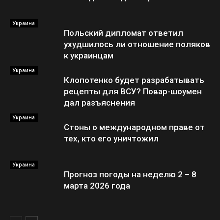
Украина
Польский дипломат ответил
ухудшилось ли отношение поляков
к украинцам
Украина
Клопотенко будет разрабатывать
рецепты для ВСУ? Повар-шоумен
дал разъяснения
Украина
Стоны о международном праве от
тех, кто его уничтожил
Украина
Прогноз погоды на неделю 2 – 8
марта 2026 года