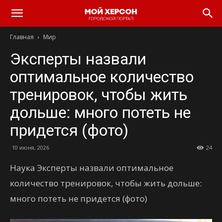
Главная
Мир
Эксперты назвали
оптимальное количество
тренировок, чтобы жить
дольше: много потеть не
придется (фото)
10 июня, 2026
24
Наука Эксперты назвали оптимальное
количество тренировок, чтобы жить дольше:
много потеть не придется (фото)