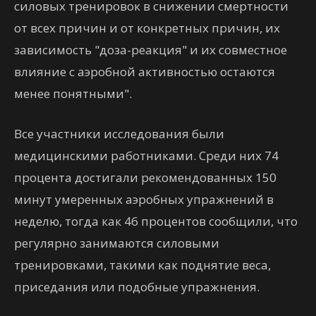
силовых тренировок в снижении смертности
от всех причин и от конкретных причин, их
зависимость "доза-реакция" и их совместное
влияние с аэробной активностью остаются
менее понятными".
Все участники исследования были
медицинскими работниками. Среди них 74
процента достигали рекомендованных 150
минут умеренных аэробных упражнений в
неделю, тогда как 46 процентов сообщили, что
регулярно занимаются силовыми
тренировками, такими как поднятие веса,
приседания или подобные упражнения.