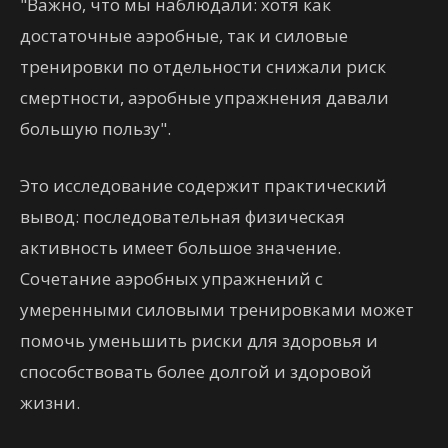
"Важно, что мы наблюдали: хотя как
достаточные аэробные, так и силовые
тренировки по отдельности снижали риск
смертности, аэробные упражнения давали
большую пользу".
Это исследование содержит практический
вывод: последовательная физическая
активность имеет большое значение.
Сочетание аэробных упражнений с
умеренными силовыми тренировками может
помочь уменьшить риски для здоровья и
способствовать более долгой и здоровой
жизни.