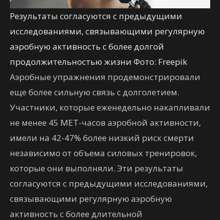
Результаты согласуются с предыдущими
исследованиями, связывающими регулярную
аэробную активность с более долгой
продолжительностью жизни Фото: Freepik
Аэробные упражнения продемонстрировали
еще более сильную связь с долголетием.
Участники, которые еженедельно накапливали
не менее 45 MET-часов аэробной активности,
имели на 42-47% более низкий риск смерти
независимо от объема силовых тренировок,
которые они выполняли. Эти результаты
согласуются с предыдущими исследованиями,
связывающими регулярную аэробную
активность с более длительной