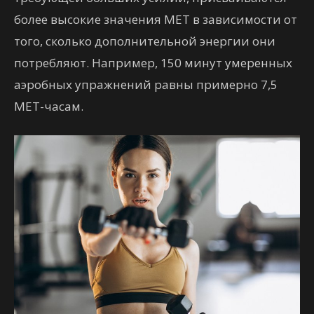
более высокие значения MET в зависимости от
того, сколько дополнительной энергии они
потребляют. Например, 150 минут умеренных
аэробных упражнений равны примерно 7,5
MET-часам.