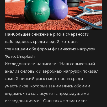
Наибольшее снижение риска смертности
наблюдалось среди людей, которые
совмещали обе формы физических нагрузок
Фото: Unsplash
Исследователи написали: "Наш совместный
анализ силовых и аэробных нагрузок показал
самый низкий риск смертности среди
участников, которые занимались обоими
видами, что согласуется с предыдущими
исследованиями". Они также отметили: