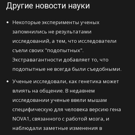
Другие новости науки
Некоторые эксперименты ученых
запомнились не результатами
исследований, а тем, что исследователи
съели своих "подопытных".
Экстравагантности добавляет то, что
подопытные не всегда были съедобными.
Ученые исследовали, как генетика может
влиять на общение. В недавнем
исследовании ученые ввели мышам
специфическую для человека версию гена
NOVA1, связанного с работой мозга, и
наблюдали заметные изменения в