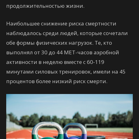
продолжительностью жизни.
Наибольшее снижение риска смертности
наблюдалось среди людей, которые сочетали
обе формы физических нагрузок. Те, кто
выполнял от 30 до 44 МЕТ-часов аэробной
активности в неделю вместе с 60-119
минутами силовых тренировок, имели на 45
процентов более низкий риск смерти.