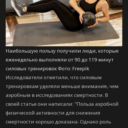
Наибольшую пользу получили люди, которые
еженедельно выполняли от 90 до 119 минут
силовых тренировок Фото: Freepik
Исследователи отметили, что силовым
тренировкам уделяли меньше внимания, чем
аэробным в исследованиях смертности. В
своей статье они написали: "Польза аэробной
физической активности для снижения
смертности хорошо доказана. Однако роль