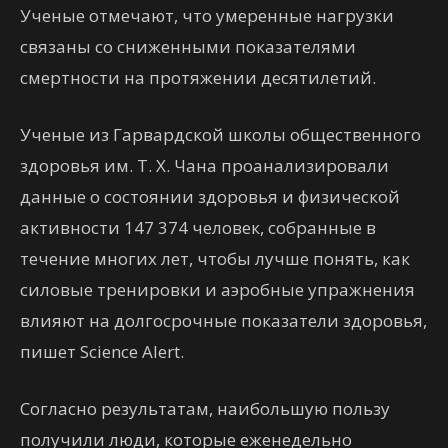
Ученые отмечают, что умеренные нагрузки
связаны со сниженными показателями
смертности на протяжении десятилетий.
Ученые из Гарвардской школы общественного
здоровья им. Т. Х. Чана проанализировали
данные о состоянии здоровья и физической
активности 147 374 человек, собранные в
течение многих лет, чтобы лучше понять, как
силовые тренировки и аэробные упражнения
влияют на долгосрочные показатели здоровья,
пишет Science Alert.
Согласно результатам, наибольшую пользу
получили люди, которые еженедельно