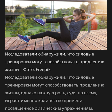
Исследователи обнаружили, что силовые
тренировки могут способствовать продлению
жизни | Фото: Freepik
Исследователи обнаружили, что силовые
тренировки могут способствовать продлению
жизни, однако важную роль, судя по всему,
играет именно количество времени,
посвященное физическим упражнениям.