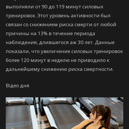
выполняли от 90 до 119 минут силовых
тренировок. Этот уровень активности был
связан со снижением риска смерти от любой
причины на 13% в течение периода
наблюдения, длившегося аж 30 лет. Данные
показали, что увеличение силовых тренировок
более 120 минут в неделю не приводило к
дальнейшему снижению риска смертности.
Відео дня