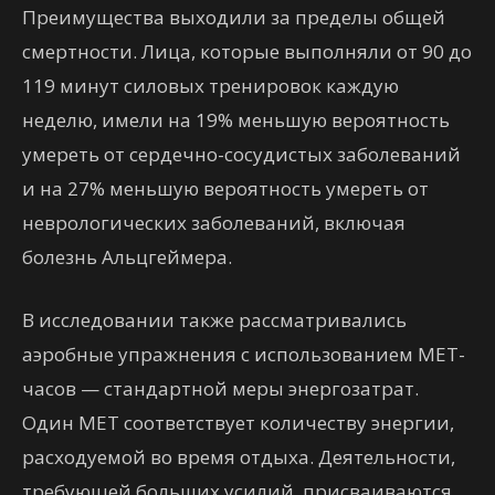
Преимущества выходили за пределы общей
смертности. Лица, которые выполняли от 90 до
119 минут силовых тренировок каждую
неделю, имели на 19% меньшую вероятность
умереть от сердечно-сосудистых заболеваний
и на 27% меньшую вероятность умереть от
неврологических заболеваний, включая
болезнь Альцгеймера.
В исследовании также рассматривались
аэробные упражнения с использованием МЕТ-
часов — стандартной меры энергозатрат.
Один MET соответствует количеству энергии,
расходуемой во время отдыха. Деятельности,
требующей больших усилий, присваиваются