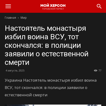
Главная
Мир
Настоятель монастыря
избил воина ВСУ, тот
скончался: в полиции
заявили о естественной
смерти
4 августа, 2025
77
Украина Настоятель монастыря избил воина
ВСУ, тот скончался: в полиции заявили о
естественной смерти