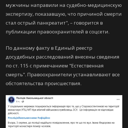
мужчины направили на судебно-медицинскую
экспертизу, показавшую, что причиной смерти
стал острый панкреатит", – говорится в
публикации правоохранителей в соцсети.
По данному факту в Единый реестр
досудебных расследований внесены сведения
по ст. 115 с примечанием "Естественная
смерть". Правоохранители устанавливают все
обстоятельства происшествия.