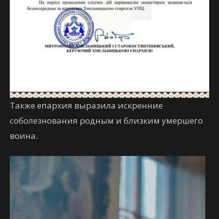
Также епархия выразила искренние
соболезнования родным и близким умершего
воина.