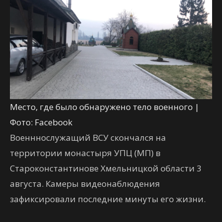
Место, где было обнаружено тело военного |
Фото: Facebook
Военннослужащий ВСУ скончался на
территории монастыря УПЦ (МП) в
Староконстантинове Хмельницкой области 3
августа. Камеры видеонаблюдения
зафиксировали последние минуты его жизни.