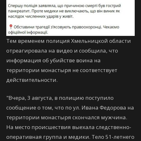
Тем временем полиция Хмельницкой области
отреагировала на видео и сообщила, что
информация об убийстве воина на
территории монастыря не соответствует
действительности.
"Вчера, 3 августа, в полицию поступило
сообщение о том, что по ул. Ивана Федорова на
территории монастыря скончался мужчина.
На место происшествия выехала следственно-
оперативная группа и медики. Тело 51-летнего