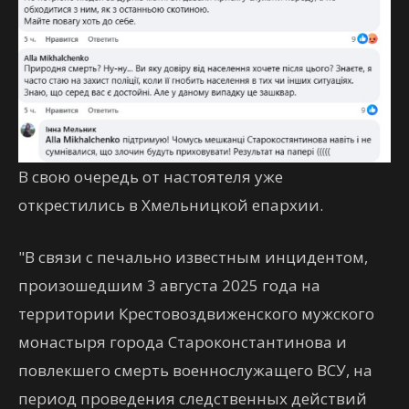
В свою очередь от настоятеля уже
открестились в Хмельницкой епархии.
"В связи с печально известным инцидентом,
произошедшим 3 августа 2025 года на
территории Крестовоздвиженского мужского
монастыря города Староконстантинова и
повлекшего смерть военнослужащего ВСУ, на
период проведения следственных действий