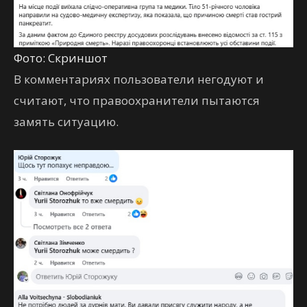
Фото: Скриншот
В комментариях пользователи негодуют и
считают, что правоохранители пытаются
замять ситуацию.