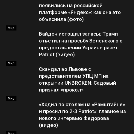
появились на российской
платформе «Яндекс»: как она это
объяснила (фото)
Мир
Байден истощил запасы: Трамп
ответил на просьбу Зеленского о
предоставлении Украине ракет
Patriot (видео)
Мир
Скандал во Львове с
представителем УПЦ МП на
открытии UNBROKEN: Садовый
признал «прокол»
Мир
«Ходил по столам на «Рамштайне»
и просил по 2-3 Patriot»: главное из
нового интервью Федорова
(видео)
Мир