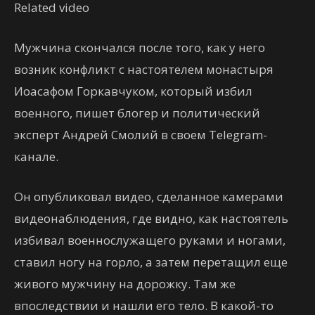
Related video
Мужчина скончался после того, как у него
возник конфликт с настоятелем монастыря
Иоасафом Горкавчуком, который избил
военного, пишет блогер и политический
эксперт Андрей Смолий в своем Telegram-
канале.
Он опубликовал видео, сделанное камерами
видеонаблюдения, где видно, как настоятель
избивал военнослужащего руками и ногами,
ставил ногу на горло, а затем перетащил еще
живого мужчину на дорожку. Там же
впоследствии и нашли его тело. В какой-то