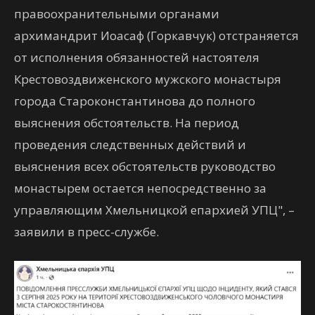
правоохранительными органами
архимандрит Иоасаф (Горкавчук) отстраняется
от исполнения обязанностей настоятеля
Крестовоздвиженского мужского монастыря
города Староконстантинова до полного
выяснения обстоятельств. На период
проведения следственных действий и
выяснения всех обстоятельств руководство
монастырем остается непосредственно за
управляющим Хмельницкой епархией УПЦ", –
заявили в пресс-службе.