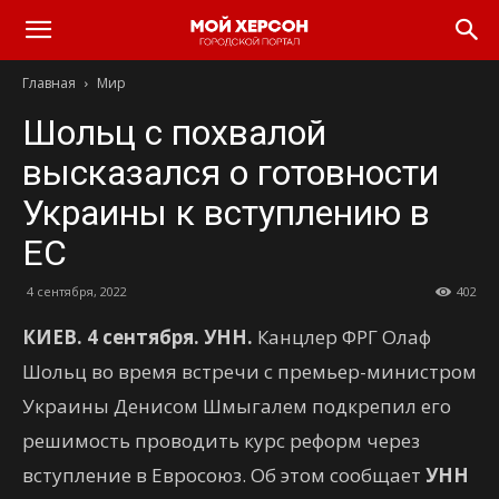
Главная
Мир
Шольц с похвалой
высказался о готовности
Украины к вступлению в
ЕС
4 сентября, 2022
402
КИЕВ. 4 сентября. УНН.
Канцлер ФРГ Олаф
Шольц во время встречи с премьер-министром
Украины Денисом Шмыгалем подкрепил его
решимость проводить курс реформ через
вступление в Евросоюз. Об этом сообщает
УНН