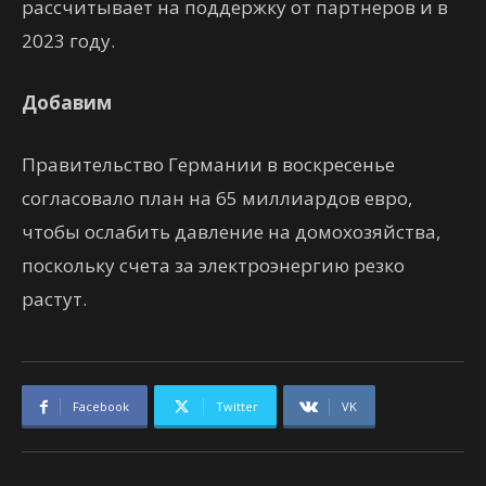
рассчитывает на поддержку от партнеров и в
2023 году.
Добавим
Правительство Германии в воскресенье
согласовало план на 65 миллиардов евро,
чтобы ослабить давление на домохозяйства,
поскольку счета за электроэнергию резко
растут.
Facebook
Twitter
VK