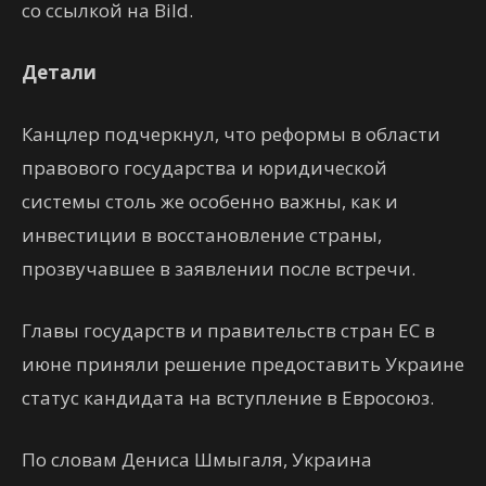
со ссылкой на Bild.
Детали
Канцлер подчеркнул, что реформы в области
правового государства и юридической
системы столь же особенно важны, как и
инвестиции в восстановление страны,
прозвучавшее в заявлении после встречи.
Главы государств и правительств стран ЕС в
июне приняли решение предоставить Украине
статус кандидата на вступление в Евросоюз.
По словам Дениса Шмыгаля, Украина