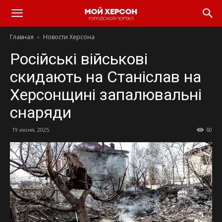
Главная
Новости Херсона
Російські військові
скидають на Станіслав на
Херсонщині запалювальні
снаряди
19 июня, 2025
60